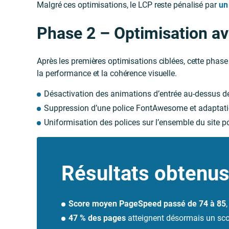
Malgré ces optimisations, le LCP reste pénalisé par
un
Phase 2 – Optimisation a
Après les premières optimisations ciblées, cette phase
la performance et la cohérence visuelle.
Désactivation des animations d’entrée au-dessus de 
Suppression d’une police FontAwesome et adaptation
Uniformisation des polices sur l’ensemble du site pou
Résultats obtenu
Score moyen PageSpeed passé de 74 à 85
47 % des pages
atteignent désormais un sc