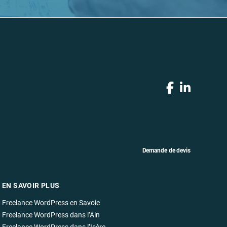
Demande de devis
EN SAVOIR PLUS
Freelance WordPress en Savoie
Freelance WordPress dans l’Ain