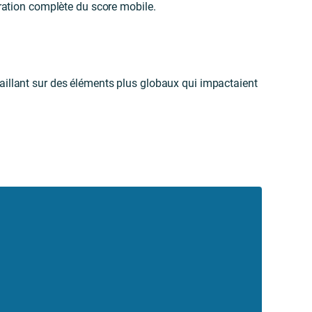
ation complète du score mobile.
vaillant sur des éléments plus globaux qui impactaient