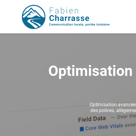
Optimisation
Optimisation avancée 
des polices, allègeme