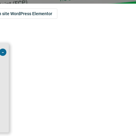
n site WordPress Elementor