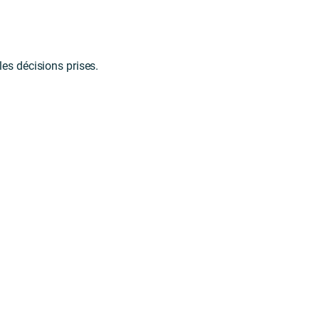
es décisions prises.
.