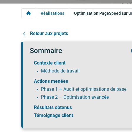
Réalisations
Optimisation PageSpeed sur u
Retour aux projets
Sommaire
Contexte client
Méthode de travail
Actions menées
Phase 1 – Audit et optimisations de base
Phase 2 – Optimisation avancée
Résultats obtenus
Témoignage client