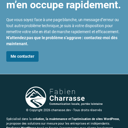
m’en occupe rapidement.
Que vous soyez face à une page blanche, un message d’erreur ou
tout autre problème technique, je suis à votre disposition pour
remettre votre site en état de marche rapidement et efficacement.
N’attendez pas que le problème s’aggrave : contactez-moi dès
maintenant.
Me
contacter
© Copyright 2026 charrasse.dev - Tous droits réservés
Spécialisé dans la
création, la maintenance et l’optimisation de sites WordPress
,
je propose des solutions sur mesure pour les entreprises et indépendants.