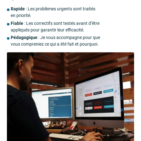
Rapide
: Les problèmes urgents sont traités
en priorité.
Fiable
: Les correctifs sont testés avant d’être
appliqués pour garantir leur efficacité.
Pédagogique
: Je vous accompagne pour que
vous compreniez ce qui a été fait et pourquoi.