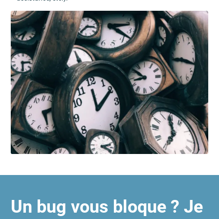
Un bug vous bloque ? Je