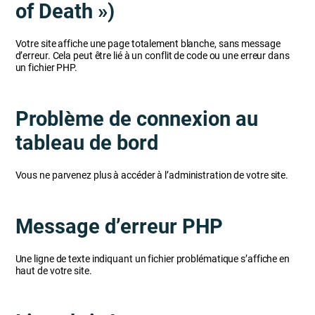
of Death »)
Votre site affiche une page totalement blanche, sans message
d’erreur. Cela peut être lié à un conflit de code ou une erreur dans
un fichier PHP.
Problème de connexion au
tableau de bord
Vous ne parvenez plus à accéder à l’administration de votre site.
Message d’erreur PHP
Une ligne de texte indiquant un fichier problématique s’affiche en
haut de votre site.