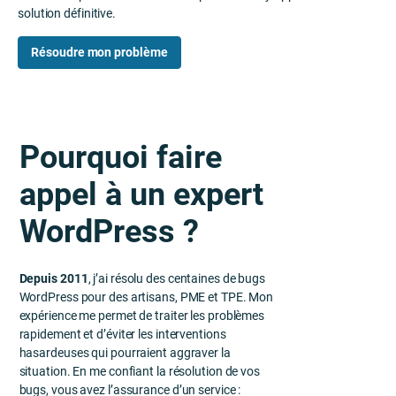
solution définitive.
Résoudre mon problème
Pourquoi faire
appel à un expert
WordPress ?
Depuis 2011
, j’ai résolu des centaines de bugs
WordPress pour des artisans, PME et TPE. Mon
expérience me permet de traiter les problèmes
rapidement et d’éviter les interventions
hasardeuses qui pourraient aggraver la
situation. En me confiant la résolution de vos
bugs, vous avez l’assurance d’un service :