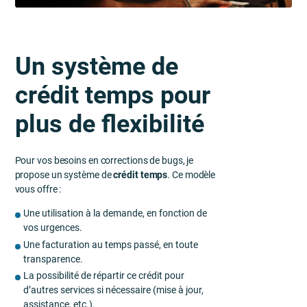
Un système de
crédit temps pour
plus de flexibilité
Pour vos besoins en corrections de bugs, je
propose un système de
crédit temps
. Ce modèle
vous offre :
Une utilisation à la demande, en fonction de
vos urgences.
Une facturation au temps passé, en toute
transparence.
La possibilité de répartir ce crédit pour
d’autres services si nécessaire (mise à jour,
assistance, etc.).