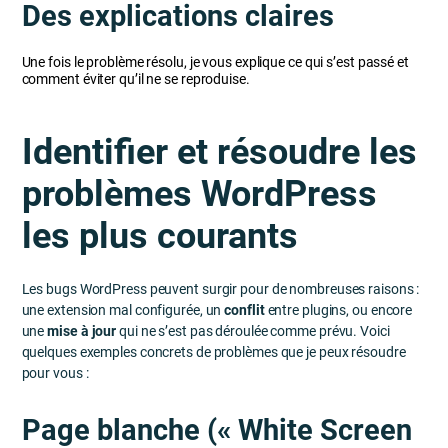
Des explications claires
Une fois le problème résolu, je vous explique ce qui s’est passé et
comment éviter qu’il ne se reproduise.
Identifier et résoudre les
problèmes WordPress
les plus courants
Les bugs WordPress peuvent surgir pour de nombreuses raisons :
une extension mal configurée, un
conflit
entre plugins, ou encore
une
mise à jour
qui ne s’est pas déroulée comme prévu. Voici
quelques exemples concrets de problèmes que je peux résoudre
pour vous :
Page blanche (« White Screen