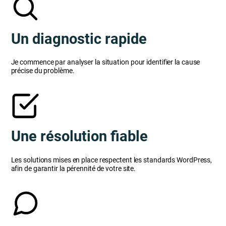
Un diagnostic rapide
Je commence par analyser la situation pour identifier la cause
précise du problème.
Une résolution fiable
Les solutions mises en place respectent les standards WordPress,
afin de garantir la pérennité de votre site.