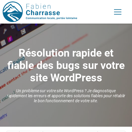
Résolution rapide et
fiable des bugs
sur votre
site WordPress
Un problème sur votre site WordPress ? Je diagnostique
rapidement les erreurs et apporte des solutions fiables
pour rétablir
le bon fonctionnement de votre site.