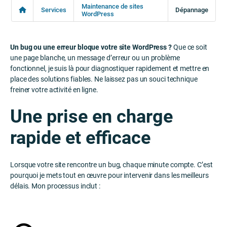
Maintenance de sites
Services
Dépannage
WordPress
Un bug ou une erreur bloque votre site WordPress ?
Que ce soit
une page blanche, un message d’erreur ou un problème
fonctionnel, je suis là pour diagnostiquer rapidement et mettre en
place des solutions fiables. Ne laissez pas un souci technique
freiner votre activité en ligne.
Une prise en charge
rapide et efficace
Lorsque votre site rencontre un bug, chaque minute compte. C’est
pourquoi je mets tout en œuvre pour intervenir dans les meilleurs
délais. Mon processus inclut :