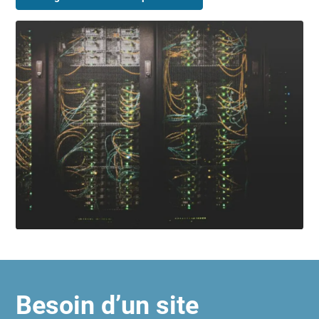
Besoin d’un site