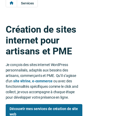
Services
Création de sites
internet pour
artisans et PME
Je conçois des sites internet WordPress
personnalisés, adaptés aux besoins des
artisans, commerçants et PME. Qu’il s’agisse
d’un
site vitrine
,
e-commerce
ou avec des
fonctionnalités spécifiques comme le click and
collect, je vous accompagne à chaque étape
pour développer votre présence en ligne.
Découvrir mes services de création de site
web