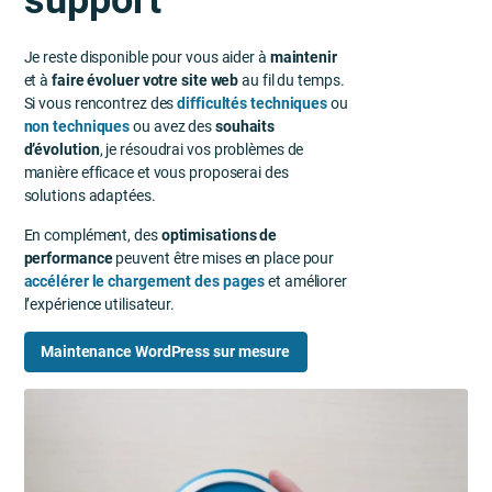
Je reste disponible pour vous aider à
maintenir
et à
faire évoluer votre site web
au fil du temps.
Si vous rencontrez des
difficultés techniques
ou
non techniques
ou avez des
souhaits
d’évolution
, je résoudrai vos problèmes de
manière efficace et vous proposerai des
solutions adaptées.
En complément, des
optimisations de
performance
peuvent être mises en place pour
accélérer le chargement des pages
et améliorer
l’expérience utilisateur.
Maintenance WordPress sur mesure