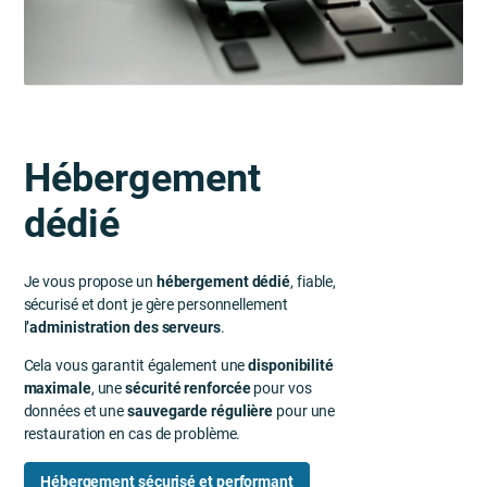
Hébergement
dédié
Je vous propose un
hébergement dédié
, fiable,
sécurisé et dont je gère personnellement
l’
administration des serveurs
.
Cela vous garantit également une
disponibilité
maximale
, une
sécurité renforcée
pour vos
données et une
sauvegarde régulière
pour une
restauration en cas de problème.
Hébergement sécurisé et performant