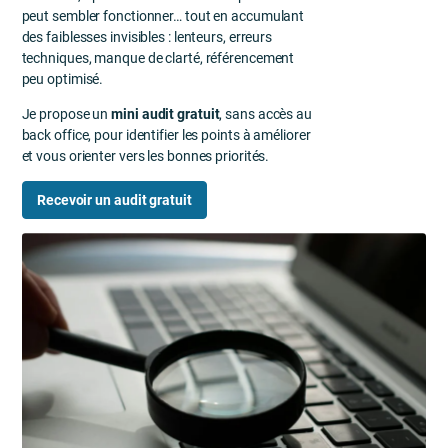
peut sembler fonctionner… tout en accumulant
des faiblesses invisibles : lenteurs, erreurs
techniques, manque de clarté, référencement
peu optimisé.
Je propose un
mini audit gratuit
, sans accès au
back office, pour identifier les points à améliorer
et vous orienter vers les bonnes priorités.
Recevoir un audit gratuit