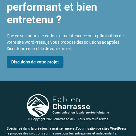
performant et bien
entretenu ?
Que ce soit pour la création, la maintenance ou l’optimisation de
votre site WordPress, je vous propose des solutions adaptées.
Discutons ensemble de votre projet.
Discutons de votre projet
© Copyright 2026 charrasse.dev - Tous droits réservés
Spécialisé dans la
création, la maintenance et l’optimisation de sites WordPress
,
je propose des solutions sur mesure pour les entreprises et indépendants.