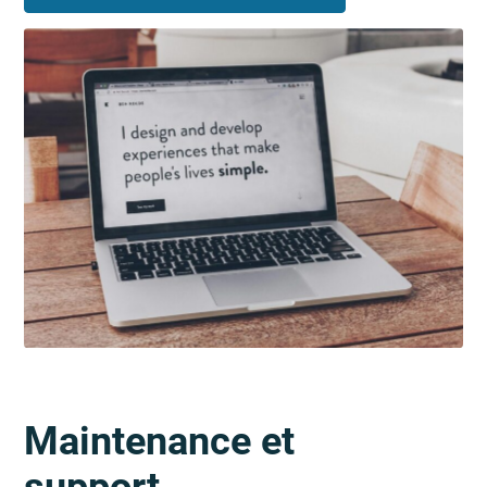
Maintenance et
support