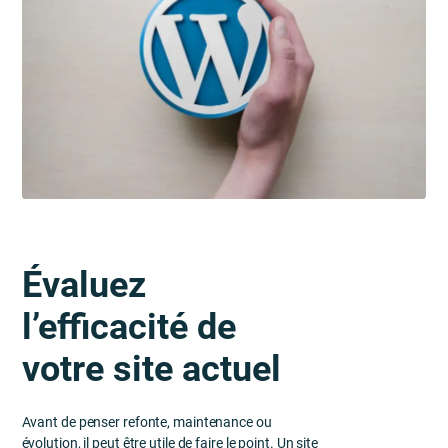
Évaluez
l’efficacité de
votre site actuel
Avant de penser refonte, maintenance ou
évolution, il peut être utile de faire le point. Un site