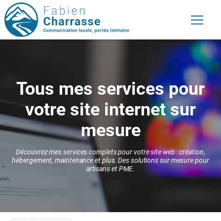
Tous mes services pour
votre site internet sur
mesure
Découvrez mes services complets pour votre site web : création,
hébergement, maintenance et plus.
Des solutions sur mesure pour
artisans et PME.