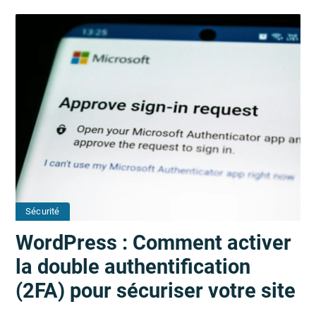
Sécurité
WordPress : Comment activer
la double authentification
(2FA) pour sécuriser votre site