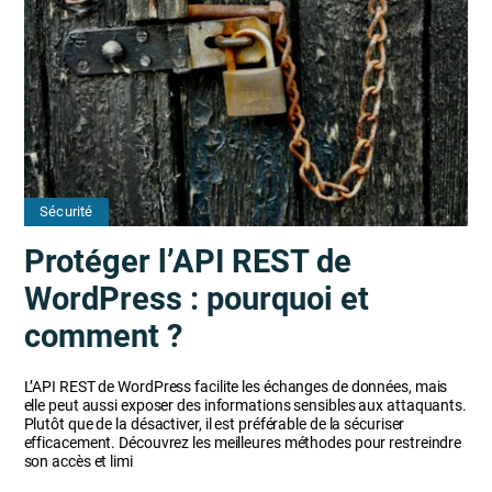
Sécurité
Protéger l’API REST de
WordPress : pourquoi et
comment ?
L’API REST de WordPress facilite les échanges de données, mais
elle peut aussi exposer des informations sensibles aux attaquants.
Plutôt que de la désactiver, il est préférable de la sécuriser
efficacement. Découvrez les meilleures méthodes pour restreindre
son accès et limi