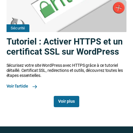
Sécurité
Tutoriel : Activer HTTPS et un
certificat SSL sur WordPress
Sécurisez votre site WordPress avec HTTPS grâce à ce tutoriel
détaillé. Certificat SSL, redirections et outils, découvrez toutes les
étapes essentielles.
Voir l'article
Voir plus