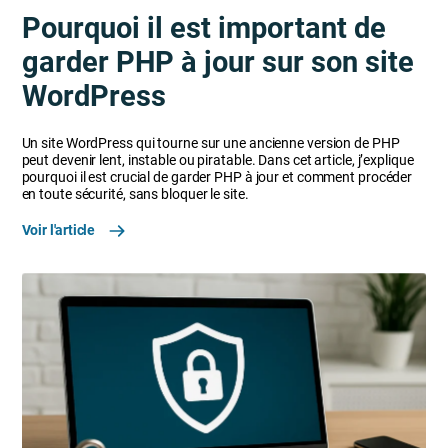
Pourquoi il est important de
garder PHP à jour sur son site
WordPress
Un site WordPress qui tourne sur une ancienne version de PHP
peut devenir lent, instable ou piratable. Dans cet article, j’explique
pourquoi il est crucial de garder PHP à jour et comment procéder
en toute sécurité, sans bloquer le site.
Voir l'article