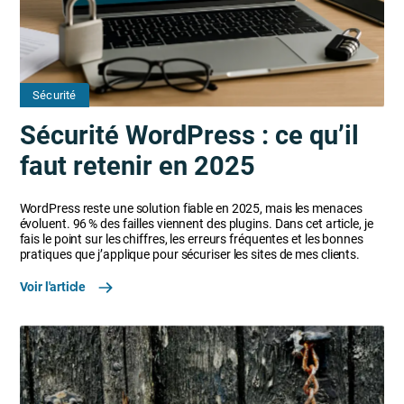
Sécurité
Sécurité WordPress : ce qu’il
faut retenir en 2025
WordPress reste une solution fiable en 2025, mais les menaces
évoluent. 96 % des failles viennent des plugins. Dans cet article, je
fais le point sur les chiffres, les erreurs fréquentes et les bonnes
pratiques que j’applique pour sécuriser les sites de mes clients.
Voir l'article