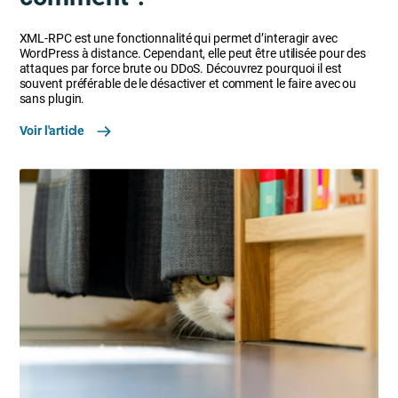
XML-RPC est une fonctionnalité qui permet d’interagir avec
WordPress à distance. Cependant, elle peut être utilisée pour des
attaques par force brute ou DDoS. Découvrez pourquoi il est
souvent préférable de le désactiver et comment le faire avec ou
sans plugin.
Voir l'article