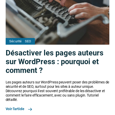
Sécurité
SEO
Désactiver les pages auteurs
sur WordPress : pourquoi et
comment ?
Les pages auteurs sur WordPress peuvent poser des problèmes de
sécurité et de SEO, surtout pour les sites à auteur unique.
Découvrez pourquoi il est souvent préférable de les désactiver et
comment le faire efficacement, avec ou sans plugin. Tutoriel
détaillé.
Voir l'article