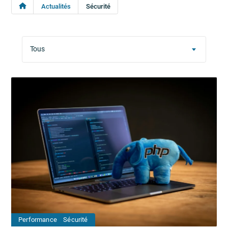
Actualités
Sécurité
Performance
Sécurité