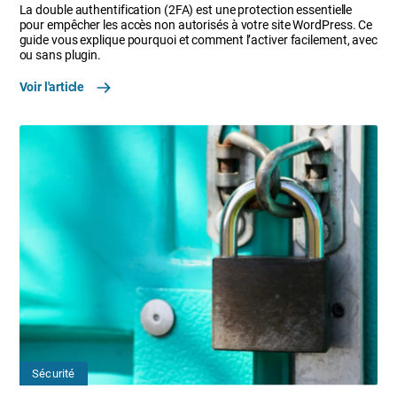
La double authentification (2FA) est une protection essentielle
pour empêcher les accès non autorisés à votre site WordPress. Ce
guide vous explique pourquoi et comment l’activer facilement, avec
ou sans plugin.
Voir l'article
Sécurité