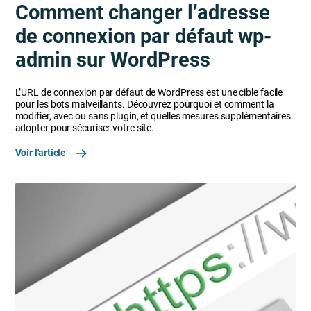
Comment changer l’adresse
de connexion par défaut wp-
admin sur WordPress
L’URL de connexion par défaut de WordPress est une cible facile
pour les bots malveillants. Découvrez pourquoi et comment la
modifier, avec ou sans plugin, et quelles mesures supplémentaires
adopter pour sécuriser votre site.
Voir l'article