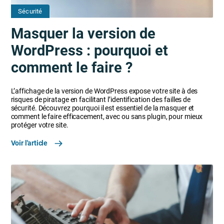
Sécurité
Masquer la version de
WordPress : pourquoi et
comment le faire ?
L’affichage de la version de WordPress expose votre site à des
risques de piratage en facilitant l’identification des failles de
sécurité. Découvrez pourquoi il est essentiel de la masquer et
comment le faire efficacement, avec ou sans plugin, pour mieux
protéger votre site.
Voir l'article