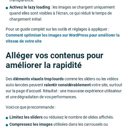
transparence.
Activez le lazy loading
: les images se chargent uniquement
quand elles sont visibles à l’écran, ce qui réduit le temps de
chargement initial.
Pour un guide complet sur les outils et réglages à appliquer :
Comment optimiser les images sur WordPress pour améliorer la
vitesse de votre site
Alléger vos contenus pour
améliorer la rapidité
Des
éléments visuels trop lourds
comme les sliders ou les vidéos
auto-lancées peuvent
ralentir considérablement
votre site, surtout
sur la page d’accueil. Résultat : une mauvaise expérience utilisateur
et une dégradation de vos performances.
Voici ce que je recommande :
Limitez les sliders
ou réduisez le nombre de slides affichés.
Compressez les images
utilisées dans les carrousels ou