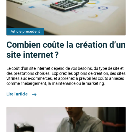
Article précédent
Combien coûte la création d’un
site internet ?
Le coût d’un site internet dépend de vos besoins, du type de site et
des prestations choisies. Explorez les options de création, des sites
vitrines aux e-commerces, et apprenez à prévoir les coûts annexes
comme l’hébergement, la maintenance ou le marketing.
Lire l'article