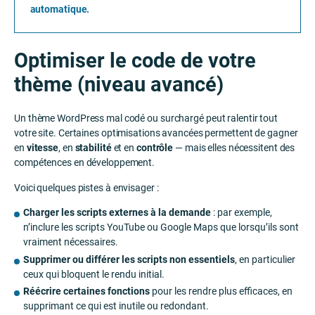
automatique.
Optimiser le code de votre
thème (niveau avancé)
Un thème WordPress mal codé ou surchargé peut ralentir tout
votre site. Certaines optimisations avancées permettent de gagner
en
vitesse
, en
stabilité
et en
contrôle
— mais elles nécessitent des
compétences en développement.
Voici quelques pistes à envisager :
Charger les scripts externes à la demande
: par exemple,
n’inclure les scripts YouTube ou Google Maps que lorsqu’ils sont
vraiment nécessaires.
Supprimer ou différer les scripts non essentiels
, en particulier
ceux qui bloquent le rendu initial.
Réécrire certaines fonctions
pour les rendre plus efficaces, en
supprimant ce qui est inutile ou redondant.