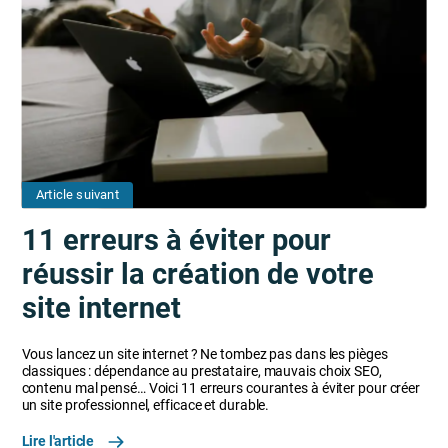
Article suivant
11 erreurs à éviter pour
réussir la création de votre
site internet
Vous lancez un site internet ? Ne tombez pas dans les pièges
classiques : dépendance au prestataire, mauvais choix SEO,
contenu mal pensé… Voici 11 erreurs courantes à éviter pour créer
un site professionnel, efficace et durable.
Lire l'article