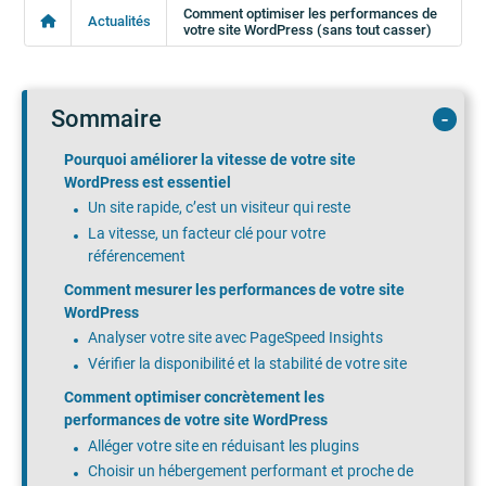
Comment optimiser les performances de
Actualités
votre site WordPress (sans tout casser)
Sommaire
Pourquoi améliorer la vitesse de votre site
WordPress est essentiel
Un site rapide, c’est un visiteur qui reste
La vitesse, un facteur clé pour votre
référencement
Comment mesurer les performances de votre site
WordPress
Analyser votre site avec PageSpeed Insights
Vérifier la disponibilité et la stabilité de votre site
Comment optimiser concrètement les
performances de votre site WordPress
Alléger votre site en réduisant les plugins
Choisir un hébergement performant et proche de