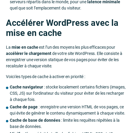
serveurs répartis dans le monde, pour une
latence minimale
quel que soit l’emplacement du visiteur.
Accélérer WordPress avec la
mise en cache
La
mise en cache
est l’un des moyens les plus efficaces pour
accélérer le chargement
de votre site WordPress. Elle consiste à
enregistrer une version statique de vos pages pour éviter de les
recalculer à chaque visite.
Voici les types de cache à activer en priorité :
Cache navigateur
: stocke localement certains fichiers (images,
CSS, JS) sur l’ordinateur du visiteur pour éviter de les recharger
à chaque fois.
Cache de page
: enregistre une version HTML de vos pages, ce
qui évite de générer le contenu dynamiquement à chaque visite.
Cache de base de données
: limite les requêtes répétées à la
base de données.