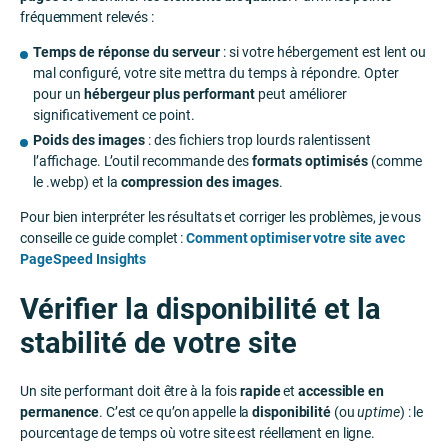
fréquemment relevés :
Temps de réponse du serveur
: si votre hébergement est lent ou
mal configuré, votre site mettra du temps à répondre. Opter
pour un
hébergeur plus performant
peut améliorer
significativement ce point.
Poids des images
: des fichiers trop lourds ralentissent
l’affichage. L’outil recommande des
formats optimisés
(comme
le .webp) et la
compression des images
.
Pour bien interpréter les résultats et corriger les problèmes, je vous
conseille ce guide complet :
Comment optimiser votre site avec
PageSpeed Insights
Vérifier la disponibilité et la
stabilité de votre site
Un site performant doit être à la fois
rapide
et
accessible en
permanence
. C’est ce qu’on appelle la
disponibilité
(ou
uptime
) : le
pourcentage de temps où votre site est réellement en ligne.