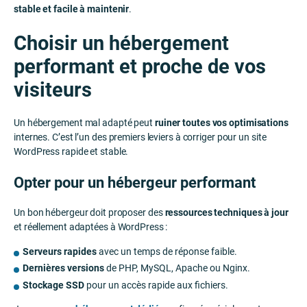
stable et facile à maintenir
.
Choisir un hébergement
performant et proche de vos
visiteurs
Un hébergement mal adapté peut
ruiner toutes vos optimisations
internes. C’est l’un des premiers leviers à corriger pour un site
WordPress rapide et stable.
Opter pour un hébergeur performant
Un bon hébergeur doit proposer des
ressources techniques à jour
et réellement adaptées à WordPress :
Serveurs rapides
avec un temps de réponse faible.
Dernières versions
de PHP, MySQL, Apache ou Nginx.
Stockage SSD
pour un accès rapide aux fichiers.