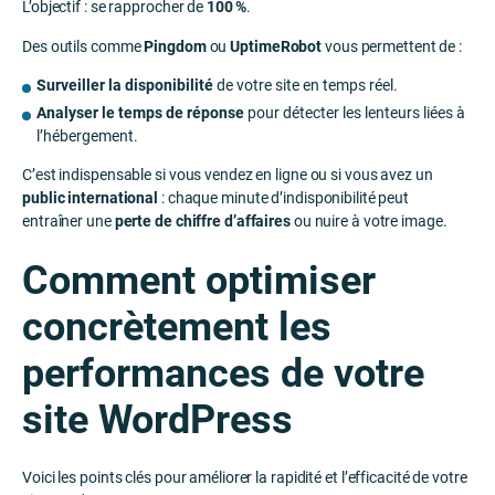
L’objectif : se rapprocher de
100 %
.
Des outils comme
Pingdom
ou
UptimeRobot
vous permettent de :
Surveiller la disponibilité
de votre site en temps réel.
Analyser le temps de réponse
pour détecter les lenteurs liées à
l’hébergement.
C’est indispensable si vous vendez en ligne ou si vous avez un
public international
: chaque minute d’indisponibilité peut
entraîner une
perte de chiffre d’affaires
ou nuire à votre image.
Comment optimiser
concrètement les
performances de votre
site WordPress
Voici les points clés pour améliorer la rapidité et l’efficacité de votre