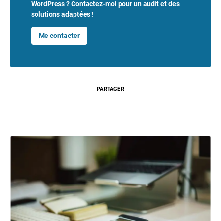
WordPress ? Contactez-moi pour un audit et des
solutions adaptées !
Me contacter
PARTAGER