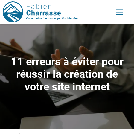
11 erreurs à éviter pour
réussir la création de
votre site internet