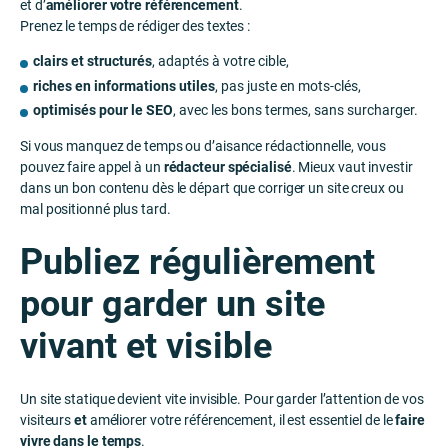
et d’
améliorer votre référencement
.
Prenez le temps de rédiger des textes :
clairs et structurés
, adaptés à votre cible,
riches en informations utiles
, pas juste en mots-clés,
optimisés pour le SEO
, avec les bons termes, sans surcharger.
Si vous manquez de temps ou d’aisance rédactionnelle, vous
pouvez faire appel à un
rédacteur spécialisé
. Mieux vaut investir
dans un bon contenu dès le départ que corriger un site creux ou
mal positionné plus tard.
Publiez régulièrement
pour garder un site
vivant et visible
Un site statique devient vite invisible. Pour garder l’attention de vos
visiteurs
et
améliorer votre référencement, il est essentiel de le
faire
vivre dans le temps
.