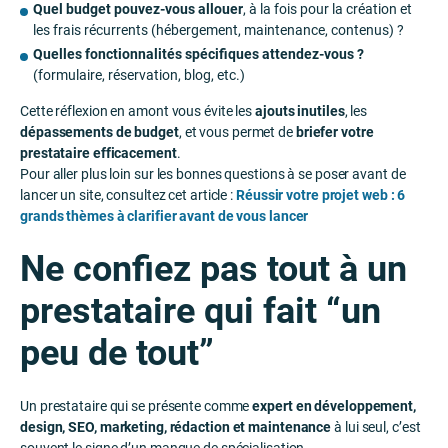
Quel budget pouvez-vous allouer
, à la fois pour la création et
les frais récurrents (hébergement, maintenance, contenus) ?
Quelles fonctionnalités spécifiques attendez-vous ?
(formulaire, réservation, blog, etc.)
Cette réflexion en amont vous évite les
ajouts inutiles
, les
dépassements de budget
, et vous permet de
briefer votre
prestataire efficacement
.
Pour aller plus loin sur les bonnes questions à se poser avant de
lancer un site, consultez cet article :
Réussir votre projet web : 6
grands thèmes à clarifier avant de vous lancer
Ne confiez pas tout à un
prestataire qui fait “un
peu de tout”
Un prestataire qui se présente comme
expert en développement,
design, SEO, marketing, rédaction et maintenance
à lui seul, c’est