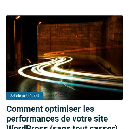
Article précédent
Comment optimiser les
performances de votre site
WordPress (sans tout casser)