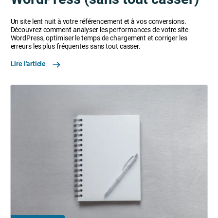
Un site lent nuit à votre référencement et à vos conversions.
Découvrez comment analyser les performances de votre site
WordPress, optimiser le temps de chargement et corriger les
erreurs les plus fréquentes sans tout casser.
Lire l'article