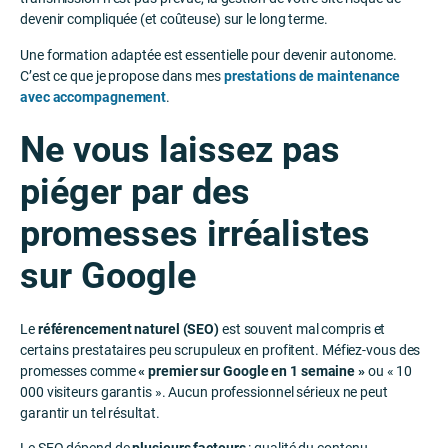
devenir compliquée (et coûteuse) sur le long terme.
Une formation adaptée est essentielle pour devenir autonome.
C’est ce que je propose dans mes
prestations de maintenance
avec accompagnement
.
Ne vous laissez pas
piéger par des
promesses irréalistes
sur Google
Le
référencement naturel (SEO)
est souvent mal compris et
certains prestataires peu scrupuleux en profitent. Méfiez-vous des
promesses comme
« premier sur Google en 1 semaine »
ou « 10
000 visiteurs garantis ». Aucun professionnel sérieux ne peut
garantir un tel résultat.