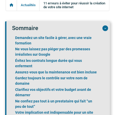
11 erreurs à éviter pour réussir la création
Actualités
de votre site internet
Sommaire
Demandez un site facile à gérer, avec une vraie
formation
Ne vous laissez pas piéger par des promesses
irréalistes sur Google
Évitez les contrats longue durée qui vous
enferment
Assurez-vous que la maintenance est bien incluse
Gardez toujours le contrôle sur votre nom de
domaine
Clarifiez vos objectifs et votre budget avant de
démarrer
Ne confiez pas tout à un prestataire qui fait “un
peu de tout”
Votre implication est indispensable pour un site