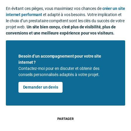
En évitant ces pièges, vous maximisez vos chances de
créer un site
internet performant
et adapté à vos besoins. Votre implication et
le choix d’un prestataire compétent sont les clés du succès de votre
projet web.
Un site bien conçu, c’est plus de visibilité, plus de
conversions et une meilleure expérience pour vos visiteurs.
Besoin d’un accompagnement pour votre site
internet ?
Contactez-moi pour en discuter et obtenir des
conseils personnalisés adaptés à votre projet.
Demander un devis
PARTAGER