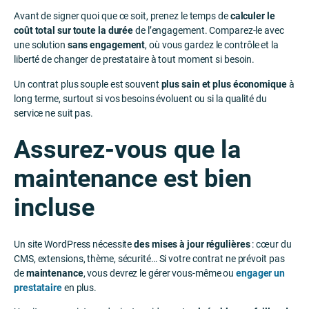
Avant de signer quoi que ce soit, prenez le temps de
calculer le
coût total sur toute la durée
de l’engagement. Comparez-le avec
une solution
sans engagement
, où vous gardez le contrôle et la
liberté de changer de prestataire à tout moment si besoin.
Un contrat plus souple est souvent
plus sain et plus économique
à
long terme, surtout si vos besoins évoluent ou si la qualité du
service ne suit pas.
Assurez-vous que la
maintenance est bien
incluse
Un site WordPress nécessite
des mises à jour régulières
: cœur du
CMS, extensions, thème, sécurité… Si votre contrat ne prévoit pas
de
maintenance
, vous devrez le gérer vous-même ou
engager un
prestataire
en plus.