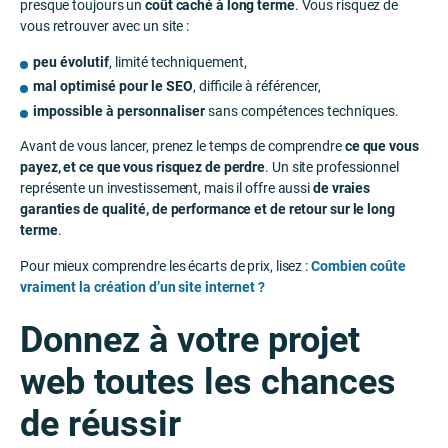
presque toujours un
coût caché à long terme
. Vous risquez de
vous retrouver avec un site :
peu évolutif
, limité techniquement,
mal optimisé pour le SEO
, difficile à référencer,
impossible à personnaliser
sans compétences techniques.
Avant de vous lancer, prenez le temps de comprendre
ce que vous
payez, et ce que vous risquez de perdre
. Un site professionnel
représente un investissement, mais il offre aussi
de vraies
garanties de qualité, de performance et de retour sur le long
terme
.
Pour mieux comprendre les écarts de prix, lisez :
Combien coûte
vraiment la création d’un site internet ?
Donnez à votre projet
web toutes les chances
de réussir